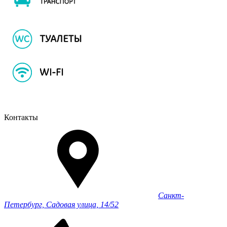
Контакты
Санкт-
Петербург, Садовая улица, 14/52