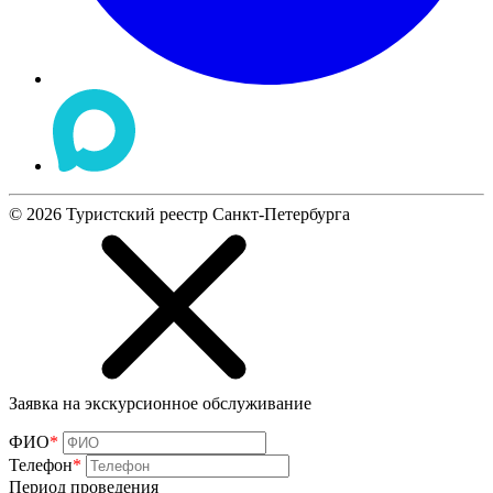
©
2026
Туристский реестр Санкт-Петербурга
Заявка на экскурсионное обслуживание
ФИО
*
Телефон
*
Период проведения