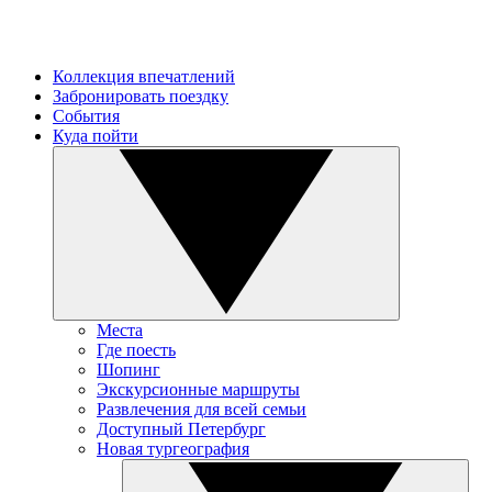
Коллекция впечатлений
Забронировать поездку
События
Куда пойти
Места
Где поесть
Шопинг
Экскурсионные маршруты
Развлечения для всей семьи
Доступный Петербург
Новая тургеография