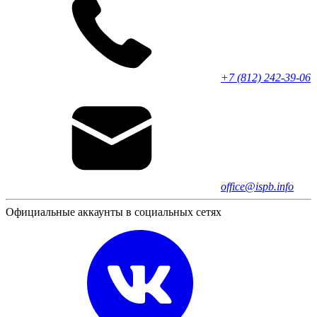
+7 (812) 242-39-06
office@ispb.info
Официальные аккаунты в социальных сетях