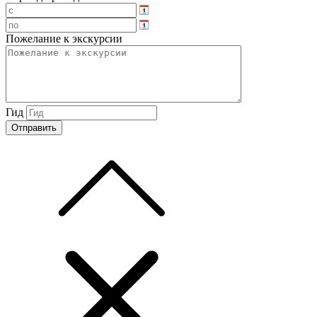
Пожелание к экскурсии
Гид