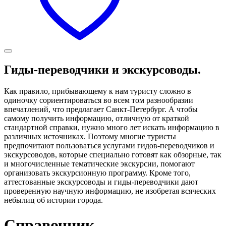
Гиды-переводчики и экскурсоводы.
Как правило, прибывающему к нам туристу сложно в
одиночку сориентироваться во всем том разнообразии
впечатлений, что предлагает Санкт-Петербург. А чтобы
самому получить информацию, отличную от краткой
стандартной справки, нужно много лет искать информацию в
различных источниках. Поэтому многие туристы
предпочитают пользоваться услугами гидов-переводчиков и
экскурсоводов, которые специально готовят как обзорные, так
и многочисленные тематические экскурсии, помогают
организовать экскурсионную программу. Кроме того,
аттестованные экскурсоводы и гиды-переводчики дают
проверенную научную информацию, не изобретая всяческих
небылиц об истории города.
Справочник