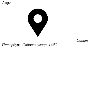
Адрес
Санкт-
Петербург, Садовая улица, 14/52