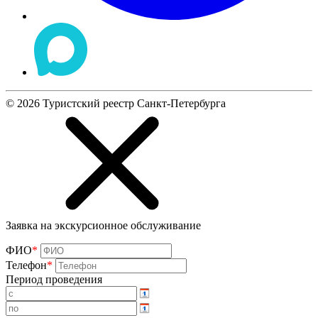
©
2026
Туристский реестр Санкт-Петербурга
Заявка на экскурсионное обслуживание
ФИО
*
Телефон
*
Период проведения