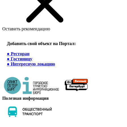
Оставить рекомендацию
Добавить свой объект на Портал:
●
Ресторан
●
Гостиницу
●
Интересную локацию
Полезная информация