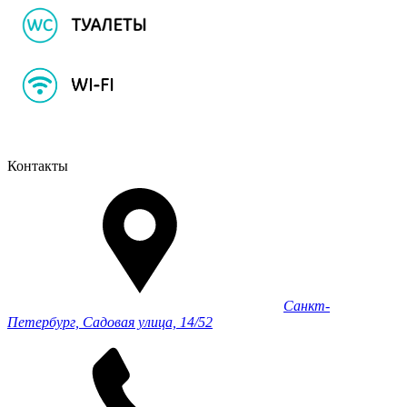
Контакты
Санкт-
Петербург, Садовая улица, 14/52