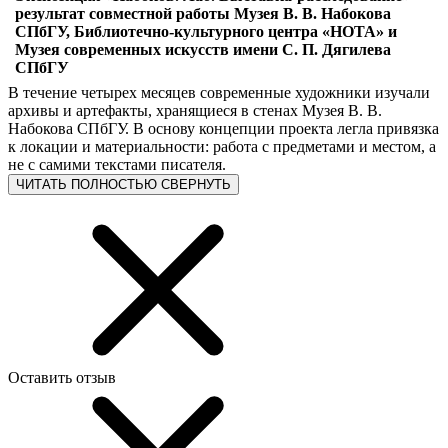
результат совместной работы Музея В. В. Набокова
СПбГУ, Библиотечно-культурного центра «НОТА» и
Музея современных искусств имени С. П. Дягилева
СПбГУ
В течение четырех месяцев современные художники изучали
архивы и артефакты, хранящиеся в стенах Музея В. В.
Набокова СПбГУ. В основу концепции проекта легла привязка
к локации и материальности: работа с предметами и местом, а
не с самими текстами писателя.
ЧИТАТЬ ПОЛНОСТЬЮ
СВЕРНУТЬ
Оставить отзыв