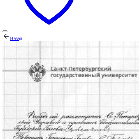
Назад