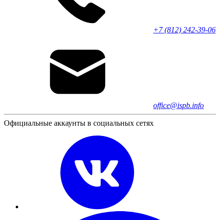
+7 (812) 242-39-06
office@ispb.info
Официальные аккаунты в социальных сетях