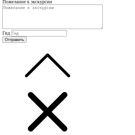
Пожелание к экскурсии
Гид