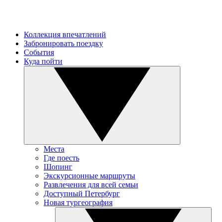
Коллекция впечатлений
Забронировать поездку
События
Куда пойти
Места
Где поесть
Шопинг
Экскурсионные маршруты
Развлечения для всей семьи
Доступный Петербург
Новая тургеография