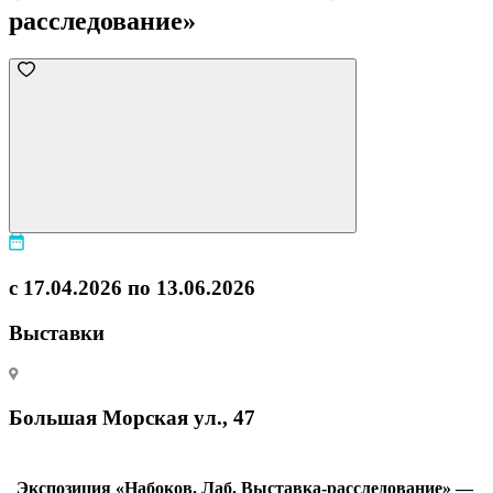
расследование»
с 17.04.2026 по 13.06.2026
Выставки
Большая Морская ул., 47
Экспозиция «Набоков. Лаб. Выставка-расследование» —