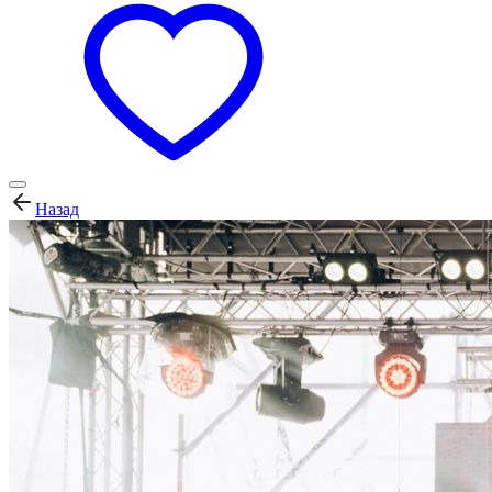
Назад