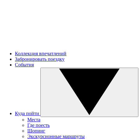
Коллекция впечатлений
Забронировать поездку
События
Куда пойти
Места
Где поесть
Шопинг
Экскурсионные маршруты