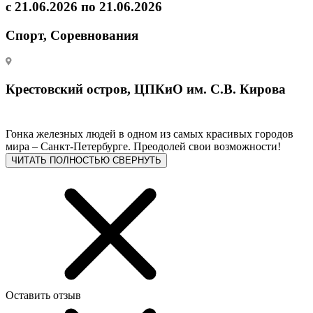
с 21.06.2026 по 21.06.2026
Спорт, Соревнования
Крестовский остров, ЦПКиО им. С.В. Кирова
Гонка железных людей в одном из самых красивых городов
мира – Санкт-Петербурге. Преодолей свои возможности!
ЧИТАТЬ ПОЛНОСТЬЮ
СВЕРНУТЬ
Оставить отзыв