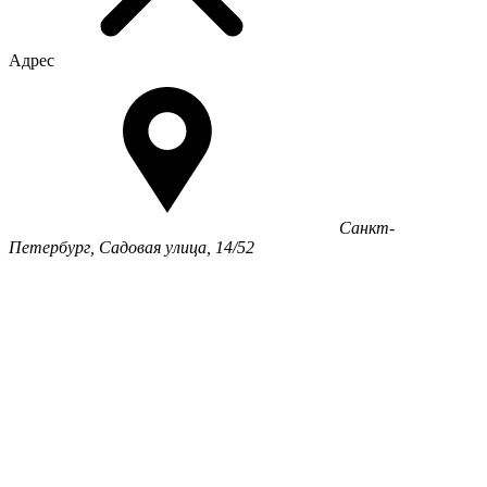
Адрес
Санкт-
Петербург, Садовая улица, 14/52