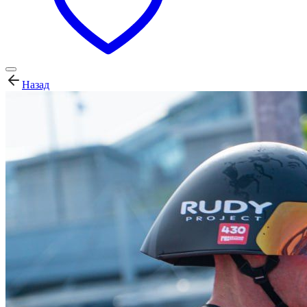
Назад