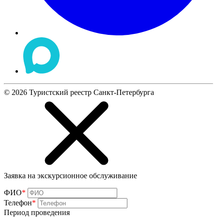
©
2026
Туристский реестр Санкт-Петербурга
Заявка на экскурсионное обслуживание
ФИО
*
Телефон
*
Период проведения