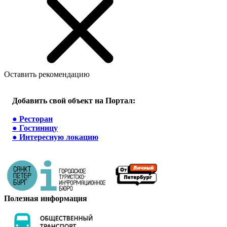
Оставить рекомендацию
Добавить свой объект на Портал:
●
Ресторан
●
Гостиницу
●
Интересную локацию
Полезная информация