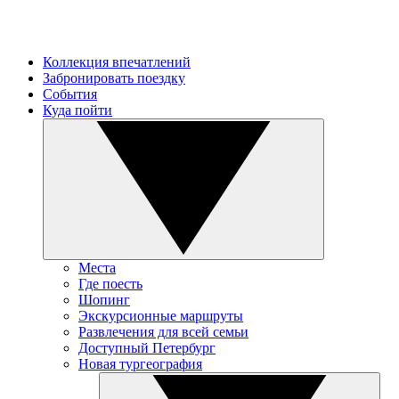
Коллекция впечатлений
Забронировать поездку
События
Куда пойти
Места
Где поесть
Шопинг
Экскурсионные маршруты
Развлечения для всей семьи
Доступный Петербург
Новая тургеография