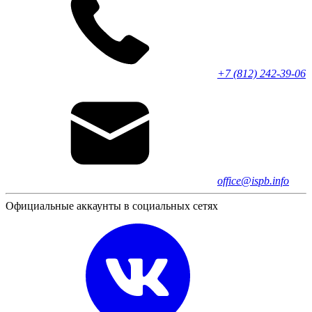
+7 (812) 242-39-06
office@ispb.info
Официальные аккаунты в социальных сетях