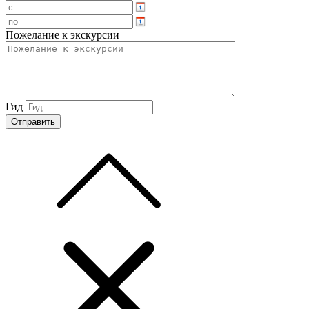
Пожелание к экскурсии
Гид