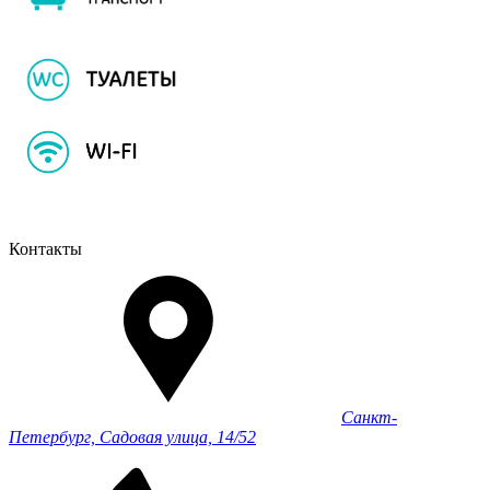
Контакты
Санкт-
Петербург, Садовая улица, 14/52