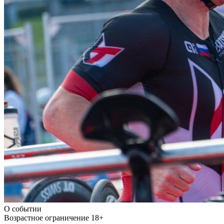
О событии
Возрастное ограничение
18+