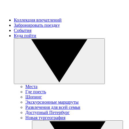
Коллекция впечатлений
Забронировать поездку
События
Куда пойти
Места
Где поесть
Шопинг
Экскурсионные маршруты
Развлечения для всей семьи
Доступный Петербург
Новая тургеография