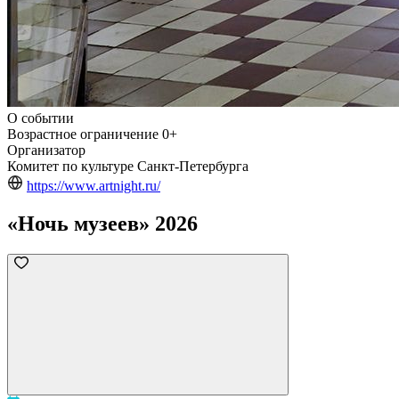
О событии
Возрастное ограничение
0+
Организатор
Комитет по культуре Санкт‑Петербурга
https://www.artnight.ru/
«Ночь музеев» 2026