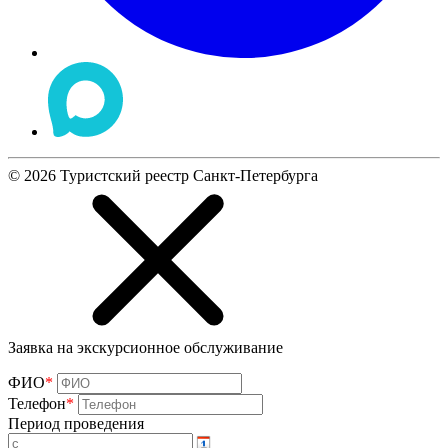
©
2026
Туристский реестр Санкт-Петербурга
Заявка на экскурсионное обслуживание
ФИО
*
Телефон
*
Период проведения