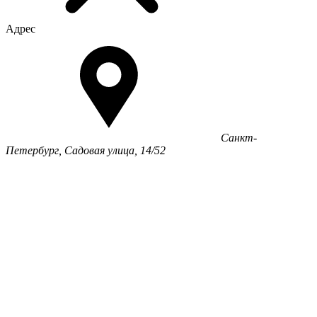
Адрес
Санкт-
Петербург, Садовая улица, 14/52