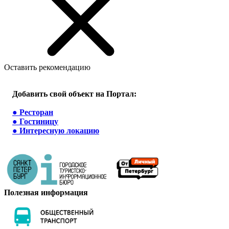
Оставить рекомендацию
Добавить свой объект на Портал:
●
Ресторан
●
Гостиницу
●
Интересную локацию
Полезная информация