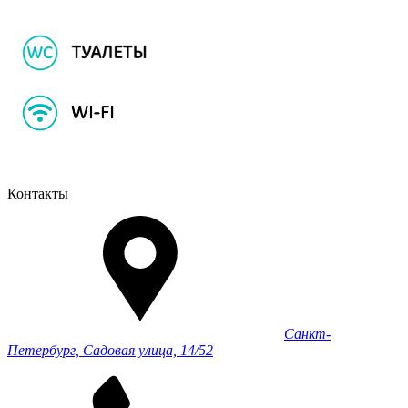
Контакты
Санкт-
Петербург, Садовая улица, 14/52