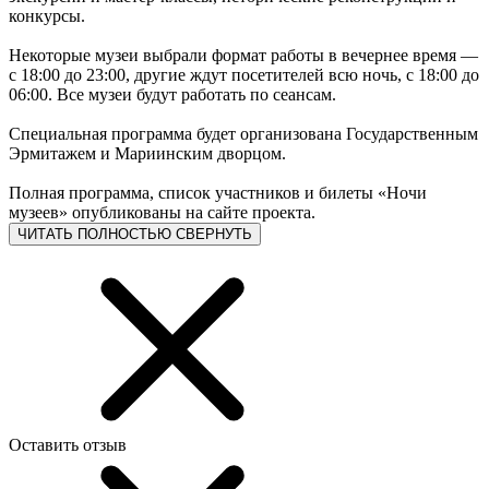
конкурсы.
Некоторые музеи выбрали формат работы в вечернее время —
с 18:00 до 23:00, другие ждут посетителей всю ночь, с 18:00 до
06:00. Все музеи будут работать по сеансам.
Специальная программа будет организована Государственным
Эрмитажем и Мариинским дворцом.
Полная программа, список участников и билеты «Ночи
музеев» опубликованы на сайте проекта.
ЧИТАТЬ ПОЛНОСТЬЮ
СВЕРНУТЬ
Оставить отзыв