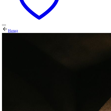
Назад