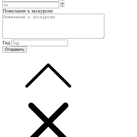
Пожелание к экскурсии
Гид