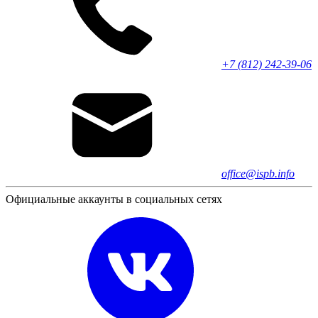
+7 (812) 242-39-06
office@ispb.info
Официальные аккаунты в социальных сетях