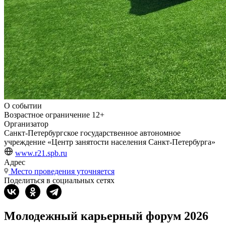
О событии
Возрастное ограничение
12+
Организатор
Санкт-Петербургское государственное автономное
учреждение «Центр занятости населения Санкт-Петербурга»
www.r21.spb.ru
Адрес
Место проведения уточняется
Поделиться в социальных сетях
Молодежный карьерный форум 2026