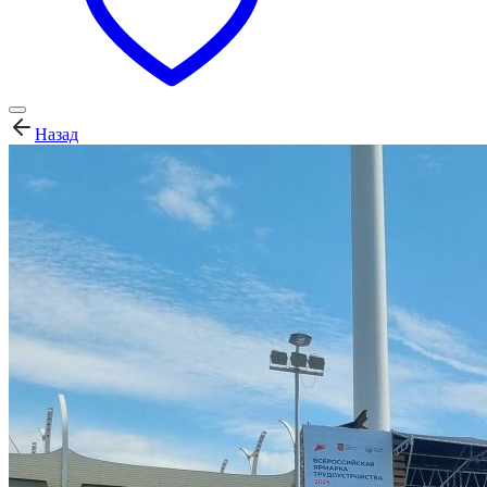
Назад