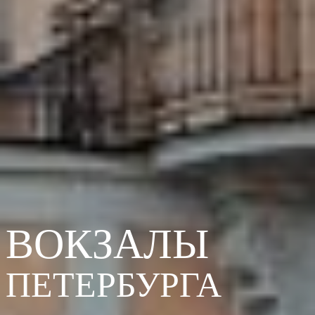
ВОКЗАЛЫ
ПЕТЕРБУРГА