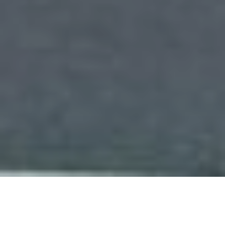
МОСКОВСКИЙ