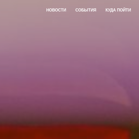
НОВОСТИ
СОБЫТИЯ
КУДА ПОЙТИ