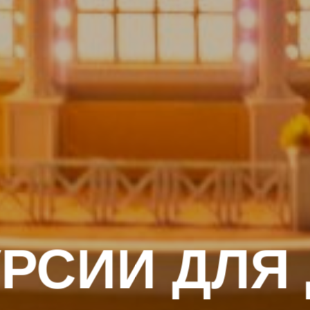
РСИИ ДЛЯ