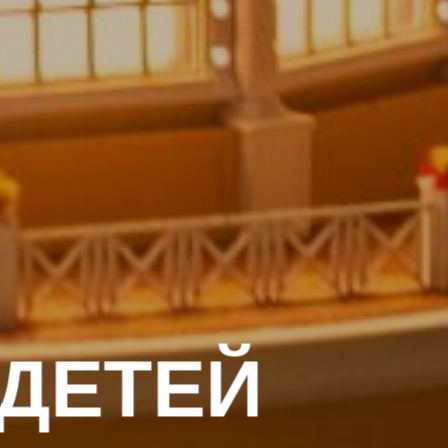
 ДЕТЕЙ