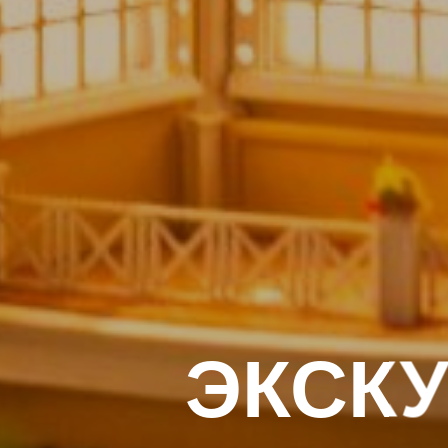
ЭКСКУ