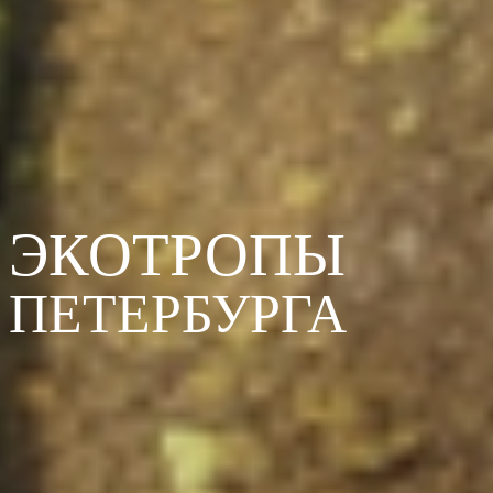
ЭКОТРОПЫ
ПЕТЕРБУРГА