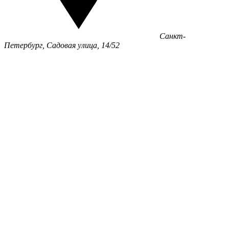
Санкт-
Петербург, Садовая улица, 14/52