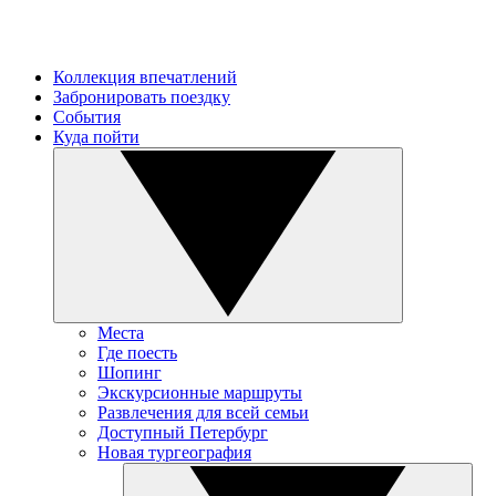
Коллекция впечатлений
Забронировать поездку
События
Куда пойти
Места
Где поесть
Шопинг
Экскурсионные маршруты
Развлечения для всей семьи
Доступный Петербург
Новая тургеография