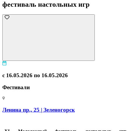
фестиваль настольных игр
с 16.05.2026 по 16.05.2026
Фестивали
Ленина пр., 25 | Зеленогорск