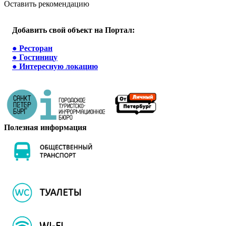
Оставить рекомендацию
Добавить свой объект на Портал:
●
Ресторан
●
Гостиницу
●
Интересную локацию
Полезная информация