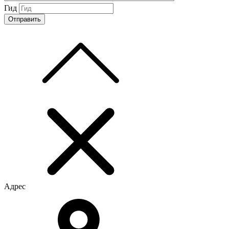
Гид
Адрес