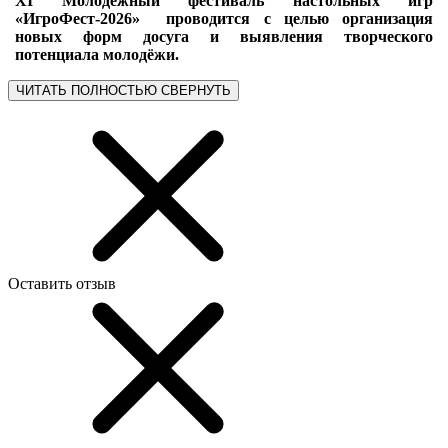
ХI Молодежный фестиваль настольных игр
«ИгроФест-2026» проводится с целью организация
новых форм досуга и выявления творческого
потенциала молодёжи.
ЧИТАТЬ ПОЛНОСТЬЮ
СВЕРНУТЬ
Оставить отзыв