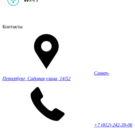
Контакты
Санкт-
Петербург, Садовая улица, 14/52
+7 (812) 242-39-06