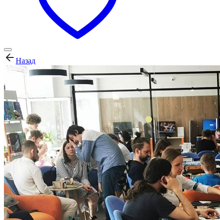
Назад