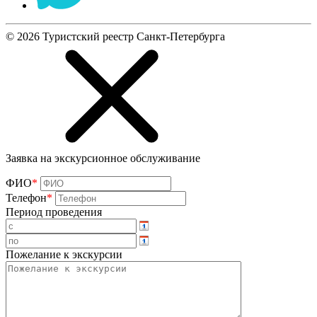
©
2026
Туристский реестр Санкт-Петербурга
Заявка на экскурсионное обслуживание
ФИО
*
Телефон
*
Период проведения
Пожелание к экскурсии