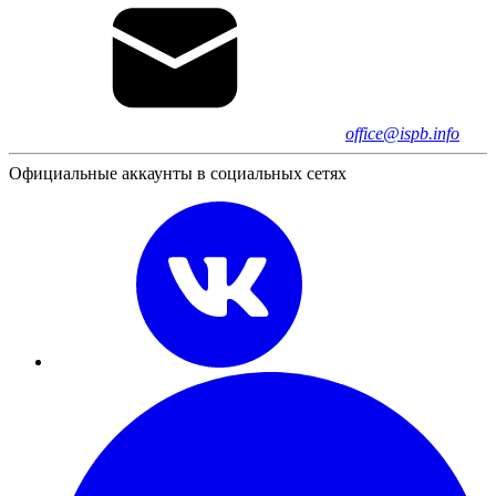
office@ispb.info
Официальные аккаунты в социальных сетях