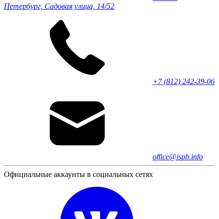
Петербург, Садовая улица, 14/52
+7 (812) 242-39-06
office@ispb.info
Официальные аккаунты в социальных сетях