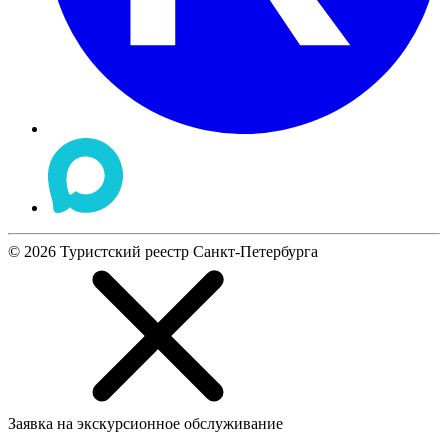
©
2026
Туристский реестр Санкт-Петербурга
Заявка на экскурсионное обслуживание