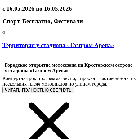
с 16.05.2026 по 16.05.2026
Спорт, Бесплатно, Фестивали
Территория у стадиона «Газпром Арена»
Городское открытие мотосезона на Крестовском острове
у стадиона «Газпром Арена»
Концертная рок программа, экспо, «прохват» мотоколонны из
нескольких тысяч мотоциклов по улицам города.
ЧИТАТЬ ПОЛНОСТЬЮ
СВЕРНУТЬ