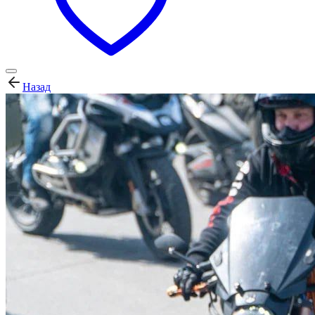
Назад