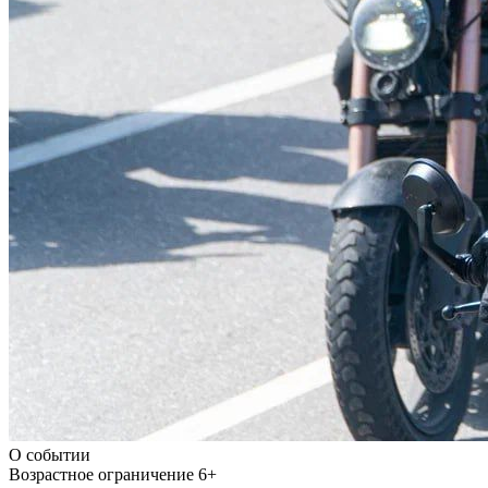
О событии
Возрастное ограничение
6+