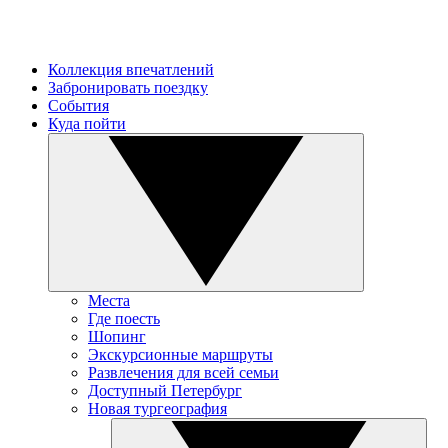
Коллекция впечатлений
Забронировать поездку
События
Куда пойти
Места
Где поесть
Шопинг
Экскурсионные маршруты
Развлечения для всей семьи
Доступный Петербург
Новая тургеография