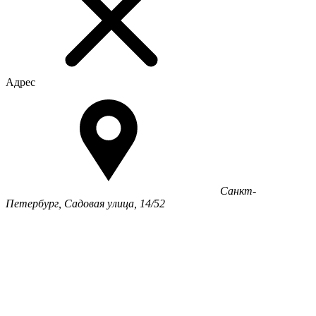
Адрес
Санкт-
Петербург, Садовая улица, 14/52