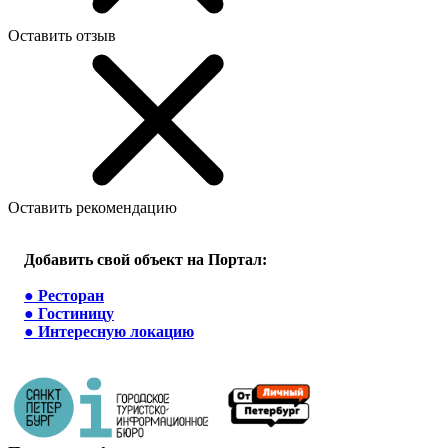
Оставить отзыв
Оставить рекомендацию
Добавить свой объект на Портал:
●
Ресторан
●
Гостиницу
●
Интересную локацию