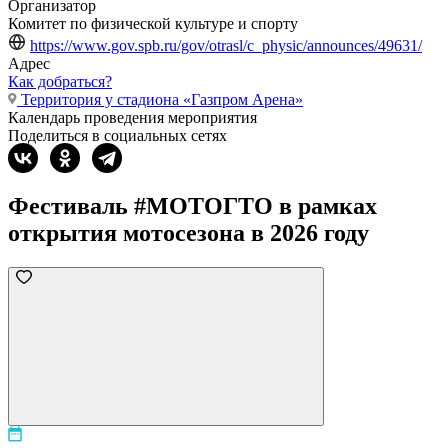
Организатор
Комитет по физической культуре и спорту
https://www.gov.spb.ru/gov/otrasl/c_physic/announces/49631/
Адрес
Как добраться?
Территория у стадиона «Газпром Арена»
Календарь проведения мероприятия
Поделиться в социальных сетях
Фестиваль #МОТОГТО в рамках
открытия мотосезона в 2026 году