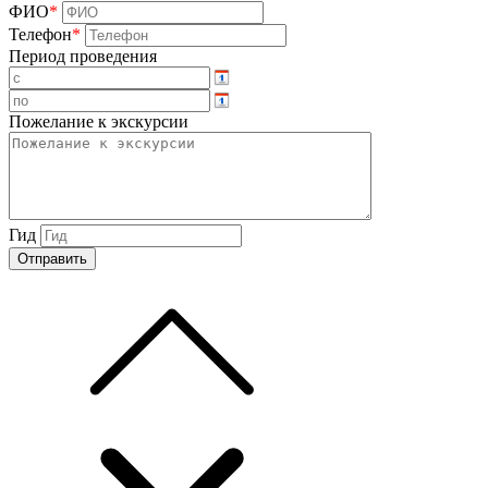
ФИО
*
Телефон
*
Период проведения
Пожелание к экскурсии
Гид