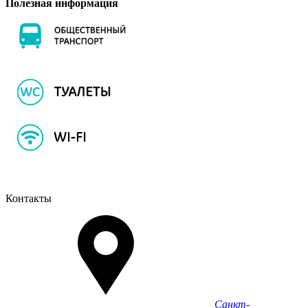
Полезная информация
Контакты
Санкт-